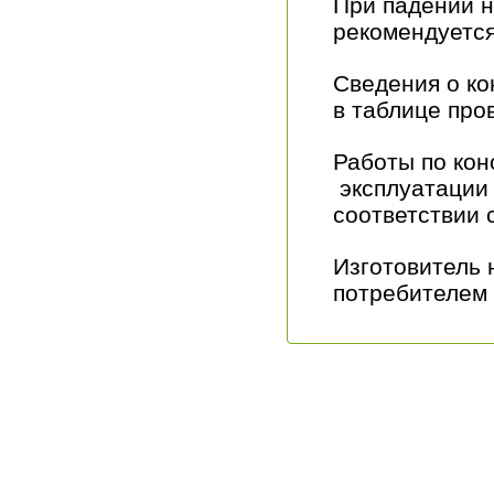
При падении н
рекомендуется
Сведения о к
в таблице про
Работы по кон
эксплуатации 
соответствии 
Изготовитель 
потребителем