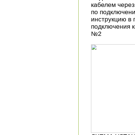
кабелем через
по подключени
инструкцию в 
подключения к
№2