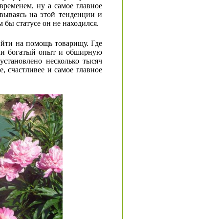
временем, ну а самое главное
вываясь на этой тенденции и
 бы статусе он не находился.
ийти на помощь товарищу. Где
пили богатый опыт и обширную
установлено несколько тысяч
, счастливее и самое главное