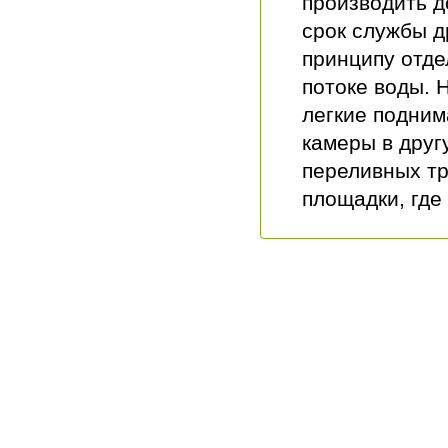
производить д
срок службы д
принципу отде
потоке воды. 
легкие подним
камеры в друг
переливных тр
площадки, где