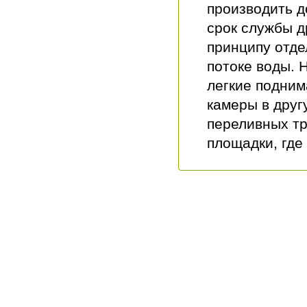
производить д
срок службы д
принципу отде
потоке воды. 
легкие подним
камеры в друг
переливных тр
площадки, где