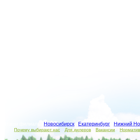
Наши филиалы:
Новосибирск
/
Екатеринбург
/
Нижний Но
Почему выбирают нас
Для дилеров
Вакансии
Норматив