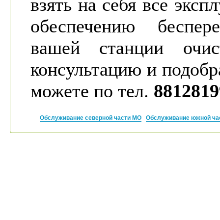
взять на себя все экс
обеспечению беспере
вашей станции очис
консультацию и подобр
можете по тел.
8812819
Обслуживание северной части МО
Обслуживание южной ча