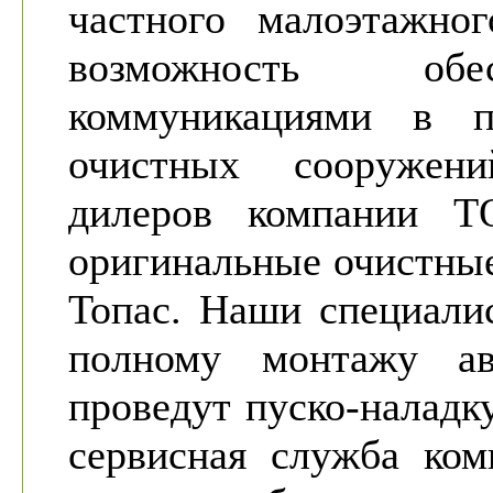
частного малоэтажног
возможность обе
коммуникациями в п
очистных сооружен
дилеров компании 
оригинальные очистны
Топас. Наши специали
полному монтажу ав
проведут пуско-наладк
сервисная служба ком