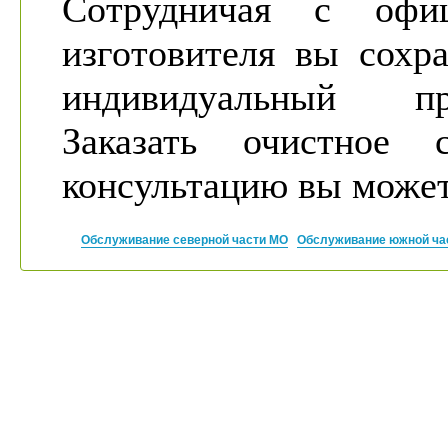
Сотрудничая с офи
изготовителя вы сохр
индивидуальный пр
Заказать очистное 
консультацию вы может
Обслуживание северной части МО
Обслуживание южной ча