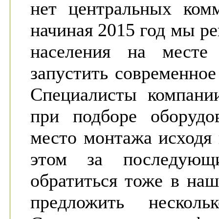
нет центральных ком
начиная 2015 год мы р
населения на месте 
запустить современное
Специалисты компани
при подборе оборудо
место монтажа исходя 
этом за последующ
обратиться тоже в на
предложить нескол