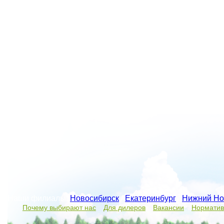
Наши филиалы:
Новосибирск
/
Екатеринбург
/
Нижний Но
Почему выбирают нас
Для дилеров
Вакансии
Норматив