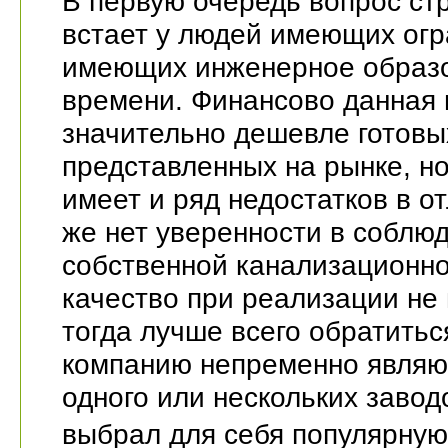
В первую очередь вопрос ст
встает у людей имеющих огр
имеющих инженерное образо
времени. Финансово данная 
значительно дешевле готовы
представленных на рынке, но
имеет и ряд недостатков в о
же нет уверенности в соблю
собственной канализационно
качество при реализации не
тогда лучше всего обратитьс
компанию непременно явля
одного или нескольких заводо
выбрал для себя популярную