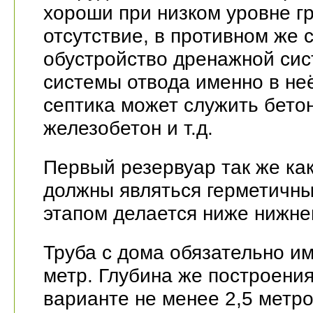
хороши при низком уровне г
отсутствие, в противном же 
обустройство дренажной сис
системы отвода именно в не
септика может служить бетон
железобетон и т.д.
Первый резервуар так же как
должны являться герметичны
этапом делается ниже нижне
Труба с дома обязательно им
метр. Глубина же построени
варианте не менее 2,5 метро