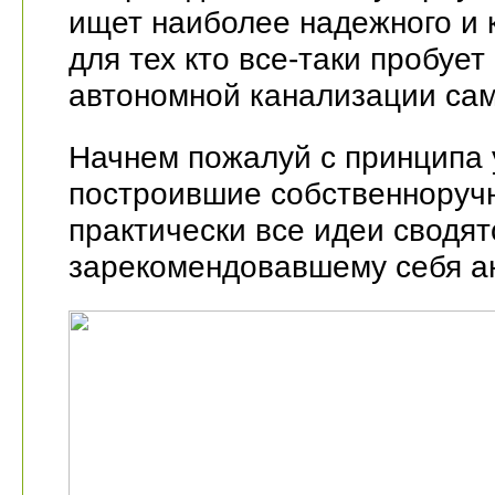
ищет наиболее надежного и 
для тех кто все-таки пробуе
автономной канализации сам
Начнем пожалуй с принципа 
построившие собственноручн
практически все идеи сводят
зарекомендовавшему себя а