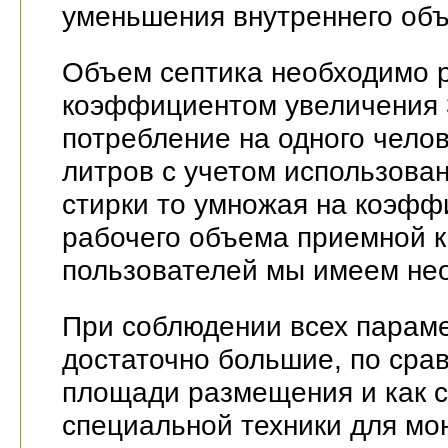
уменьшения внутреннего об
Объем септика необходимо 
коэффициентом увеличения 3
потребление на одного челов
литров с учетом использован
стирки то умножая на коэфф
рабочего объема приемной к
пользователей мы имеем не
При соблюдении всех параме
достаточно большие, по сра
площади размещения и как 
специальной техники для мо