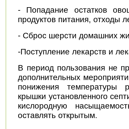
- Попадание остатков ово
продуктов питания, отходы л
- Сброс шерсти домашних ж
-Поступление лекарств и ле
В период пользования не п
дополнительных мероприятий
понижения температуры р
крышки установленного септ
кислородную насыщаемост
оставлять открытым.