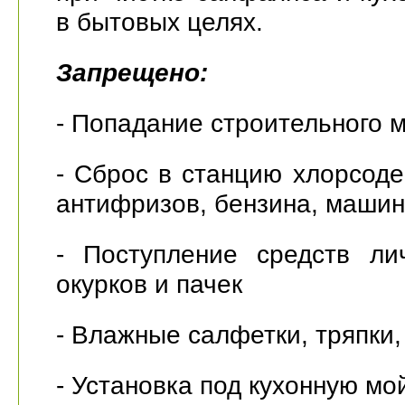
в бытовых целях.
Запрещено:
- Попадание строительного м
- Сброс в станцию хлорсод
антифризов, бензина, машин
- Поступление средств ли
окурков и пачек
- Влажные салфетки, тряпки
- Установка под кухонную мо