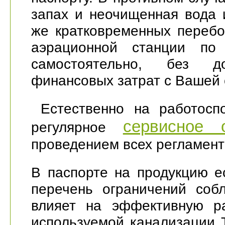
запах и неочищенная вода 
же кратковременных перебо
аэрационной станции по 
самостоятельно, без д
финансовых затрат с Вашей 
Естественно на работоспо
сервисное 
регулярное
проведением всех регламент
В паспорте на продукцию е
перечень ограничений соб
влияет на эффективную ра
используемой канализации 