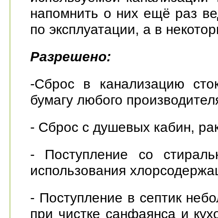
напомнить о них ещё раз ве
по эксплуатации, а в некотор
Разрешено:
-Сброс в канализацию сто
бумагу любого производител
- Сброс с душевых кабин, рак
- Поступление со стирал
использования хлорсодержа
- Поступление в септик неб
при чистке санфаянса и кух